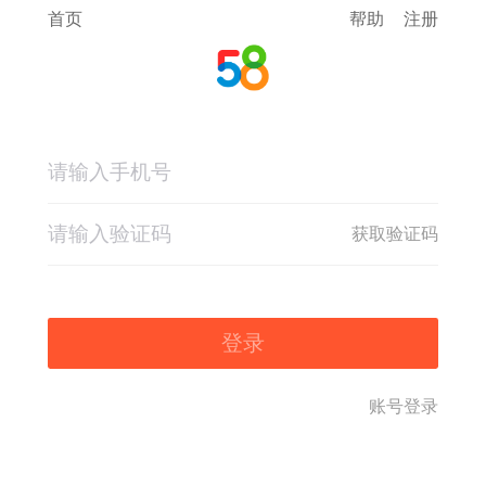
首页
帮助
注册
获取验证码
登录
账号登录