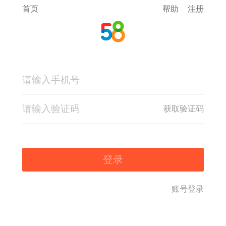
首页
帮助
注册
获取验证码
登录
账号登录