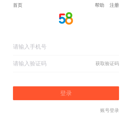
首页
帮助
注册
获取验证码
登录
账号登录