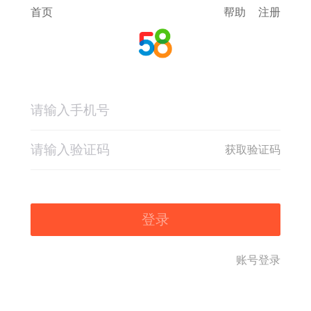
首页
帮助
注册
获取验证码
登录
账号登录