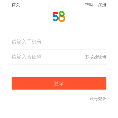
首页
帮助
注册
获取验证码
登录
账号登录