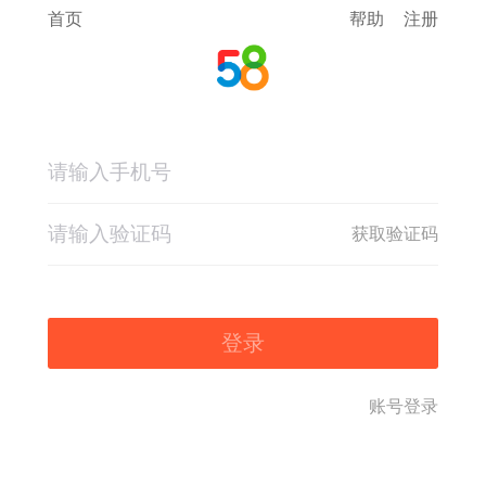
首页
帮助
注册
获取验证码
登录
账号登录